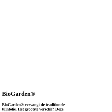
BioGarden®
BioGarden® vervangt de traditionele
tuinfolie. Het grootste verschil? Deze