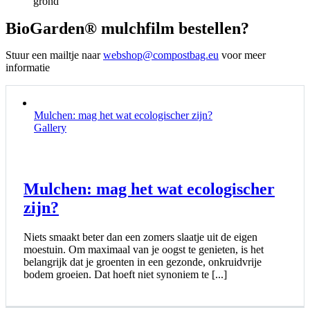
grond
BioGarden® mulchfilm bestellen?
Stuur een mailtje naar
webshop@compostbag.eu
voor meer
informatie
Mulchen: mag het wat ecologischer zijn?
Gallery
Mulchen: mag het wat ecologischer
zijn?
Niets smaakt beter dan een zomers slaatje uit de eigen
moestuin. Om maximaal van je oogst te genieten, is het
belangrijk dat je groenten in een gezonde, onkruidvrije
bodem groeien. Dat hoeft niet synoniem te [...]